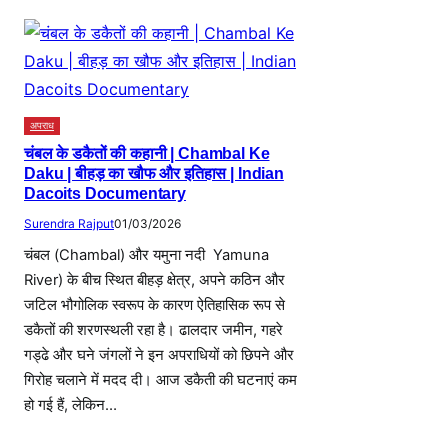
अपराध
चंबल के डकैतों की कहानी | Chambal Ke
Daku | बीहड़ का खौफ और इतिहास | Indian
Dacoits Documentary
Surendra Rajput
01/03/2026
चंबल (Chambal) और यमुना नदी Yamuna
River) के बीच स्थित बीहड़ क्षेत्र, अपने कठिन और
जटिल भौगोलिक स्वरूप के कारण ऐतिहासिक रूप से
डकैतों की शरणस्थली रहा है। ढालदार जमीन, गहरे
गड्ढे और घने जंगलों ने इन अपराधियों को छिपने और
गिरोह चलाने में मदद दी। आज डकैती की घटनाएं कम
हो गई हैं, लेकिन…