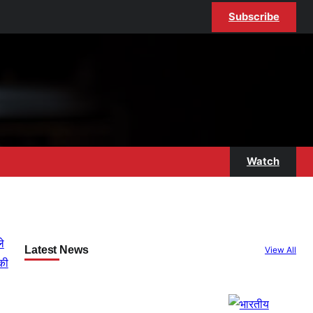
Subscribe
Watch
Latest News
View All