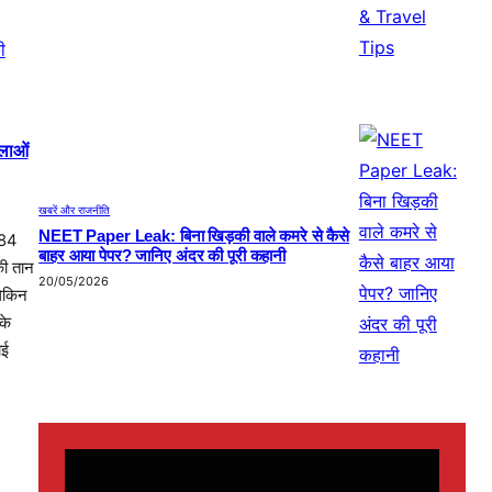
ीलाओं
खबरें और राजनीति
NEET Paper Leak: बिना खिड़की वाले कमरे से कैसे
 84
बाहर आया पेपर? जानिए अंदर की पूरी कहानी
की तान
20/05/2026
लेकिन
के
ोई