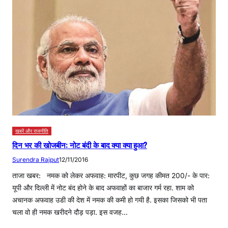
खबरें और राजनीति
दिन भर की खोजबीन: नोट बंदी के बाद क्या क्या हुआ?
Surendra Rajput
12/11/2016
ताजा खबर: नमक को लेकर अफवाह: मारपीट, कुछ जगह कीमत 200/- के पार:
यूपी और दिल्ली में नोट बंद होने के बाद अफवाहों का बाजार गर्म रहा. शाम को
अचानक अफवाह उडी की देश में नमक की कमी हो गयी है. इसका जिसको भी पता
चला वो ही नमक खरीदने दौड़ पड़ा. इस वजह…