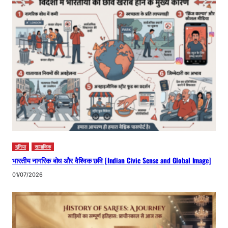
दुनिया
सामाजिक
भारतीय नागरिक बोध और वैश्विक छवि [Indian Civic Sense and Global Image]
01/07/2026