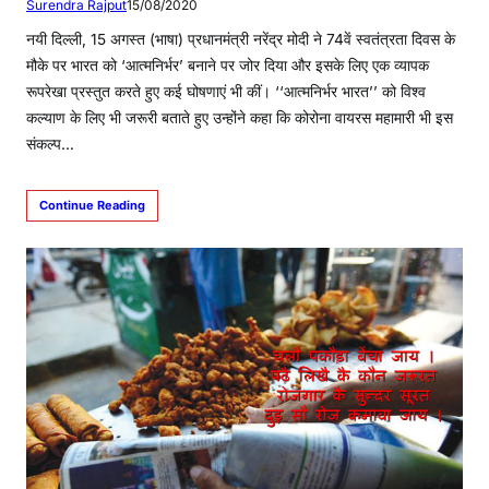
Surendra Rajput
15/08/2020
नयी दिल्ली, 15 अगस्त (भाषा) प्रधानमंत्री नरेंद्र मोदी ने 74वें स्वतंत्रता दिवस के
मौके पर भारत को ‘आत्मनिर्भर’ बनाने पर जोर दिया और इसके लिए एक व्यापक
रूपरेखा प्रस्तुत करते हुए कई घोषणाएं भी कीं। ‘‘आत्मनिर्भर भारत’’ को विश्व
कल्याण के लिए भी जरूरी बताते हुए उन्होंने कहा कि कोरोना वायरस महामारी भी इस
संकल्प…
Continue Reading