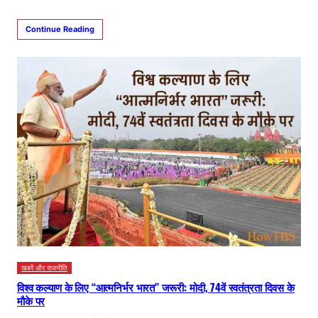
Continue Reading
खबरें और राजनीति
विश्व कल्याण के लिए ‘‘आत्मनिर्भर भारत’’ जरूरी: मोदी, 74वें स्वतंत्रता दिवस के
मौके पर