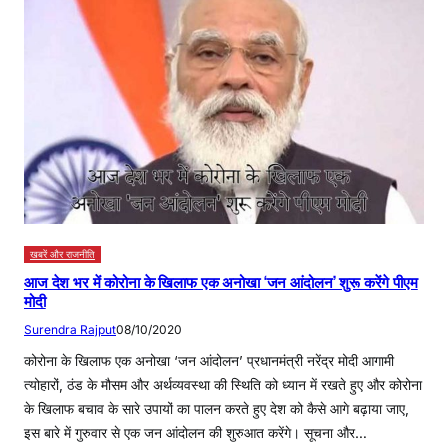
खबरें और राजनीति
आज देश भर में कोरोना के खिलाफ एक अनोखा ‘जन आंदोलन’ शुरू करेंगे पीएम
मोदी
Surendra Rajput
08/10/2020
कोरोना के खिलाफ एक अनोखा ‘जन आंदोलन’ प्रधानमंत्री नरेंद्र मोदी आगामी
त्योहारों, ठंड के मौसम और अर्थव्यवस्था की स्थिति को ध्यान में रखते हुए और कोरोना
के खिलाफ बचाव के सारे उपायों का पालन करते हुए देश को कैसे आगे बढ़ाया जाए,
इस बारे में गुरुवार से एक जन आंदोलन की शुरुआत करेंगे। सूचना और…