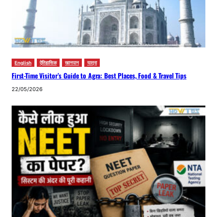
English
ऐतिहासिक
खानपान
यात्रा
First-Time Visitor’s Guide to Agra: Best Places, Food & Travel Tips
22/05/2026