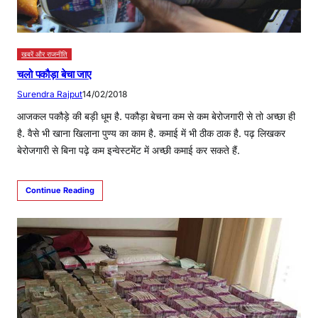
खबरें और राजनीति
चलो पकौड़ा बेचा जाए
Surendra Rajput
14/02/2018
आजकल पकौड़े की बड़ी धूम है. पकौड़ा बेचना कम से कम बेरोजगारी से तो अच्छा ही
है. वैसे भी खाना खिलाना पुण्य का काम है. कमाई में भी ठीक ठाक है. पढ़ लिखकर
बेरोजगारी से बिना पढ़े कम इन्वेस्टमेंट में अच्छी कमाई कर सकते हैं.
Continue Reading