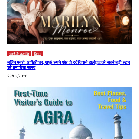
खबरें और राजनीति
सिनेमा
मर्लिन मुनरो: आखिरी घर, अधूरे सपने और वो दर्द जिसने हॉलीवुड की सबसे बड़ी स्टार
को बना दिया रहस्य
29/05/2026