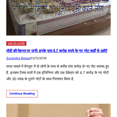
खबरें और राजनीति
मोदी की मेहनत पर पानी: इनके पास 4.7 करोड़ रुपये के नए नोट कहाँ से आये?
Surendra Rajput
02/12/2016
ताजा मामले में बेंगलुरु में दो लोगों के पास से करीब पांच करोड़ के नए नोट बरामद हुए
हैं. इनकम टैक्स वालों में एक इंजिनियर और एक ठेकेदार को 4.7 करोड़ के नए नोटों
और 30 लाख के पुराने नोटों के साथ गिरफ्तार किया है.
Continue Reading