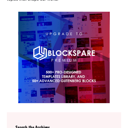
Search the Archives