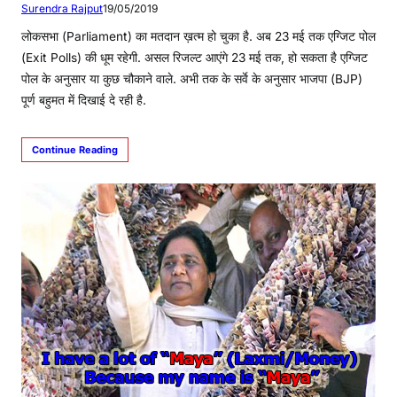
Surendra Rajput
19/05/2019
लोकसभा (Parliament) का मतदान ख़त्म हो चुका है. अब 23 मई तक एग्जिट पोल
(Exit Polls) की धूम रहेगी. असल रिजल्ट आएंगे 23 मई तक, हो सकता है एग्जिट
पोल के अनुसार या कुछ चौकाने वाले. अभी तक के सर्वे के अनुसार भाजपा (BJP)
पूर्ण बहुमत में दिखाई दे रही है.
Continue Reading