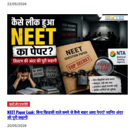
22/05/2026
खबरें और राजनीति
NEET Paper Leak: बिना खिड़की वाले कमरे से कैसे बाहर आया पेपर? जानिए अंदर
की पूरी कहानी
20/05/2026