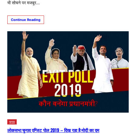
भी सोचने पर मजबूर…
Continue Reading
चुनाव
लोकसभा चुनाव एग्जिट पोल 2019 – दिख रहा है मोदी का दम