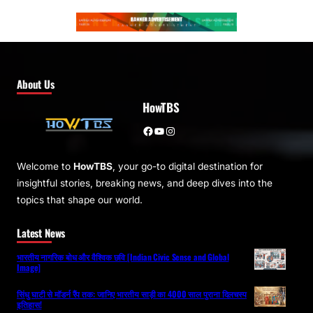
About Us
HowTBS
Facebook
YouTube
Instagram
Welcome to
HowTBS
, your go-to digital destination for
insightful stories, breaking news, and deep dives into the
topics that shape our world.
Latest News
भारतीय नागरिक बोध और वैश्विक छवि [Indian Civic Sense and Global
Image]
सिंधु घाटी से मॉडर्न रैंप तक: जानिए भारतीय साड़ी का 4000 साल पुराना दिलचस्प
इतिहास!