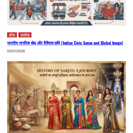
दुनिया
सामाजिक
भारतीय नागरिक बोध और वैश्विक छवि [Indian Civic Sense and Global Image]
01/07/2026