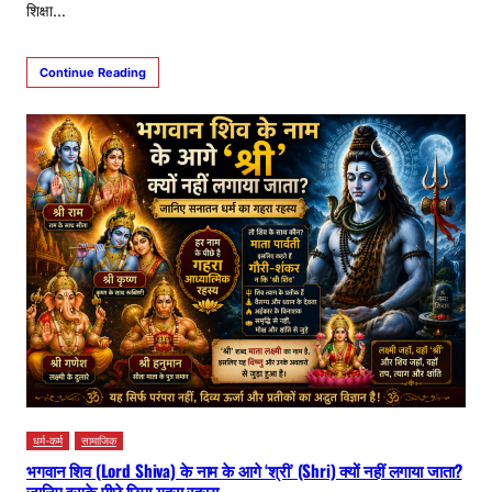
शिक्षा…
Continue Reading
धर्म-कर्म
सामाजिक
भगवान शिव (Lord Shiva) के नाम के आगे ‘श्री’ (Shri) क्यों नहीं लगाया जाता?
जानिए इसके पीछे छिपा गहरा रहस्य