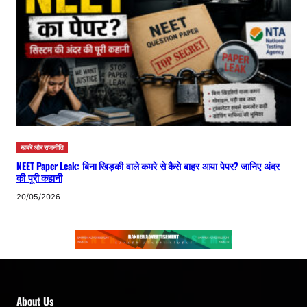
खबरें और राजनीति
NEET Paper Leak: बिना खिड़की वाले कमरे से कैसे बाहर आया पेपर? जानिए अंदर
की पूरी कहानी
20/05/2026
About Us