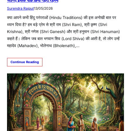
Surendra Rajput
13/05/2026
क्या आपने कभी हिंदू परंपराओं (Hindu Traditions) की इस अनोखी बात पर
ध्यान दिया है? हम बड़े प्रेम से श्री राम (Shri Ram), श्री कृष्ण (Shri
Krishna), श्री गणेश (Shri Ganesh) और श्री हनुमान (Shri Hanuman)
कहते हैं। लेकिन जब बात भगवान शिव (Lord Shiva) की आती है, तो लोग उन्हें
महादेव (Mahadev), भोलेनाथ (Bholenath),…
Continue Reading