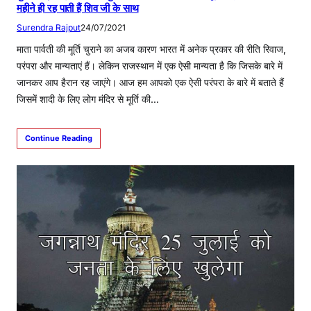
महीने ही रह पाती हैं शिव जी के साथ
Surendra Rajput
24/07/2021
माता पार्वती की मूर्ति चुराने का अजब कारण भारत में अनेक प्रकार की रीति रिवाज,
परंपरा और मान्यताएं हैं। लेकिन राजस्थान में एक ऐसी मान्यता है कि जिसके बारे में
जानकर आप हैरान रह जाएंगे। आज हम आपको एक ऐसी परंपरा के बारे में बताते हैं
जिसमें शादी के लिए लोग मंदिर से मूर्ति की…
Continue Reading