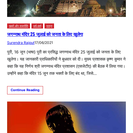
खबरें और राजनीति
धर्म-कर्म
यात्रा
जगन्नाथ मंदिर 25 जुलाई को जनता के लिए खुलेगा
Surendra Rajput
17/06/2021
पुरी, 16 जून (भाषा) पुरी का प्रसिद्ध जगन्नाथ मंदिर 25 जुलाई को जनता के लिए
खुलेगा। यह जानकारी प्राधिकारियों ने बुधवार को दी। मुख्य प्रशासक कृष्ण कुमार ने
कहा कि यह निर्णय श्री जगन्नाथ मंदिर प्रशासन (एसजेटीए) की बैठक में लिया गया।
उन्होंने कहा कि मंदिर 15 जून तक भक्तों के लिए बंद था, जिसे…
Continue Reading