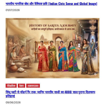
भारतीय नागरिक बोध और वैश्विक छवि [Indian Civic Sense and Global Image]
01/07/2026
ऐतिहासिक
फैशन
लाइफस्टाइल
सिंधु घाटी से मॉडर्न रैंप तक: जानिए भारतीय साड़ी का 4000 साल पुराना दिलचस्प
इतिहास!
09/06/2026