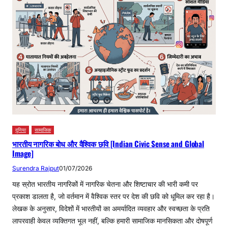
दुनिया
सामाजिक
भारतीय नागरिक बोध और वैश्विक छवि [Indian Civic Sense and Global
Image]
Surendra Rajput
01/07/2026
यह स्रोत भारतीय नागरिकों में नागरिक चेतना और शिष्टाचार की भारी कमी पर
प्रकाश डालता है, जो वर्तमान में वैश्विक स्तर पर देश की छवि को धूमिल कर रहा है।
लेखक के अनुसार, विदेशों में भारतीयों का अमर्यादित व्यवहार और स्वच्छता के प्रति
लापरवाही केवल व्यक्तिगत भूल नहीं, बल्कि हमारी सामाजिक मानसिकता और दोषपूर्ण