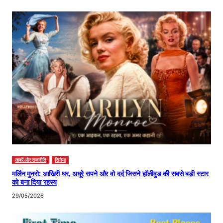
खबरें और राजनीति
सिनेमा
मर्लिन मुनरो: आखिरी घर, अधूरे सपने और वो दर्द जिसने हॉलीवुड की सबसे बड़ी स्टार
को बना दिया रहस्य
29/05/2026