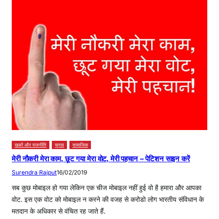
खबरें और राजनीति
चुनाव
सामाजिक
मेरी नौकरी मेरा काम, छूट गया मेरा वोट, मेरी पहचान – पेटिशन साइन करें
Surendra Rajput
16/02/2019
सब कुछ मोबाइल हो गया लेकिन एक चीज मोबाइल नहीं हुई वो है हमारा और आपका
वोट. इस एक वोट को मोबाइल न करने की वजह से करोडो लोग भारतीय संविधान के
मतदान के अधिकार से वंचित रह जाते हैं.