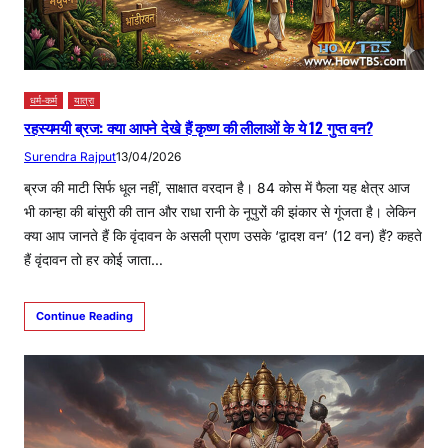
धर्म-कर्म
यात्रा
रहस्यमयी ब्रज: क्या आपने देखे हैं कृष्ण की लीलाओं के ये 12 गुप्त वन?
Surendra Rajput
13/04/2026
ब्रज की माटी सिर्फ धूल नहीं, साक्षात वरदान है। 84 कोस में फैला यह क्षेत्र आज
भी कान्हा की बांसुरी की तान और राधा रानी के नूपुरों की झंकार से गूंजता है। लेकिन
क्या आप जानते हैं कि वृंदावन के असली प्राण उसके ‘द्वादश वन’ (12 वन) हैं? कहते
हैं वृंदावन तो हर कोई जाता…
Continue Reading