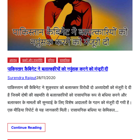
अपराध
खबरें और राजनीति
दुनिया
सामाजिक
पाकिस्तान कैबिनेट ने बलात्कारियों को नपुंसक करने को मंजूरी दी
Surendra Rajput
28/11/2020
पाकिस्तान की कैबिनेट ने शुक्रवार को बलात्कार विरोधी दो अध्यादेशों को मंजूरी दे दी
है जिसमें दोषी की सहमति से बलात्कारियों को रासायनिक रूप से बधिया करने और
बलात्कार के मामलों की सुनवाई के लिए विशेष अदालतों के गठन को मंजूरी दी गयी है।
एक मीडिया रिपोर्ट से यह जानकारी मिली। रासायनिक बधिया या केमिकल…
Continue Reading