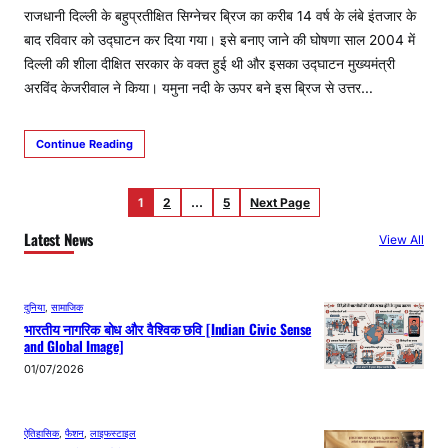
राजधानी दिल्ली के बहुप्रतीक्षित सिग्नेचर ब्रिज का करीब 14 वर्ष के लंबे इंतजार के
बाद रविवार को उद्घाटन कर दिया गया। इसे बनाए जाने की घोषणा साल 2004 में
दिल्ली की शीला दीक्षित सरकार के वक्त हुई थी और इसका उद्घाटन मुख्यमंत्री
अरविंद केजरीवाल ने किया। यमुना नदी के ऊपर बने इस ब्रिज से उत्तर…
Continue Reading
1
2
…
5
Next Page
Latest News
View All
दुनिया
, 
सामाजिक
भारतीय नागरिक बोध और वैश्विक छवि [Indian Civic Sense
and Global Image]
01/07/2026
ऐतिहासिक
, 
फैशन
, 
लाइफस्टाइल