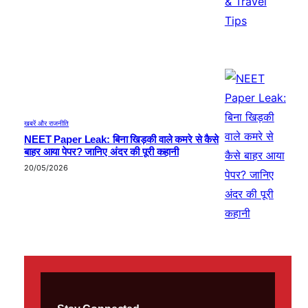
खबरें और राजनीति
NEET Paper Leak: बिना खिड़की वाले कमरे से कैसे
बाहर आया पेपर? जानिए अंदर की पूरी कहानी
20/05/2026