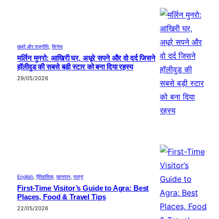
खबरें और राजनीति
, 
सिनेमा
मर्लिन मुनरो: आखिरी घर, अधूरे सपने और वो दर्द जिसने
हॉलीवुड की सबसे बड़ी स्टार को बना दिया रहस्य
29/05/2026
English
, 
ऐतिहासिक
, 
खानपान
, 
यात्रा
First-Time Visitor’s Guide to Agra: Best
Places, Food & Travel Tips
22/05/2026