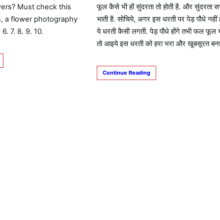
wers? Must check this
फूल कैसे भी हों सुंदरता तो होती है. और सुंदरता 
s, a flower photography
भाती है. सोचिये, अगर इस धरती पर पेड़ पौधे नहीं ह
 6. 7. 8. 9. 10.
ये धरती कैसी लगती. पेड़ पौधे होंगे तभी फल फूल भी
तो आइये इस धरती को हरा भरा और खूबसूरत बनाए
Continue Reading