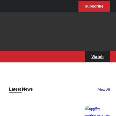
Subscribe
Watch
Latest News
View All