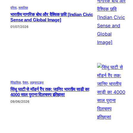
दुनिया
, 
सामाजिक
भारतीय नागरिक बोध और वैश्विक छवि [Indian Civic
Sense and Global Image]
01/07/2026
ऐतिहासिक
, 
फैशन
, 
लाइफस्टाइल
सिंधु घाटी से मॉडर्न रैंप तक: जानिए भारतीय साड़ी का
4000 साल पुराना दिलचस्प इतिहास!
09/06/2026