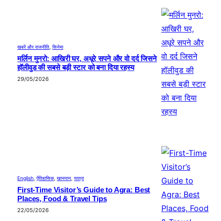
खबरें और राजनीति
, 
सिनेमा
मर्लिन मुनरो: आखिरी घर, अधूरे सपने और वो दर्द जिसने
हॉलीवुड की सबसे बड़ी स्टार को बना दिया रहस्य
29/05/2026
English
, 
ऐतिहासिक
, 
खानपान
, 
यात्रा
First-Time Visitor’s Guide to Agra: Best
Places, Food & Travel Tips
22/05/2026