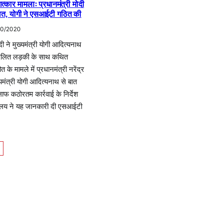
्कार मामलाः प्रधानमंत्री मोदी
े बात, योगी ने एसआईटी गठित की
10/2020
ोदी ने मुख्यमंत्री योगी आदित्यनाथ
 दलित लड़की के साथ कथित
त के मामले में प्रधानमंत्री नरेंद्र
्यमंत्री योगी आदित्यनाथ से बात
ाफ कठोरतम कार्रवाई के निर्देश
र्यालय ने यह जानकारी दी एसआईटी