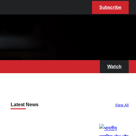
Subscribe
Watch
Latest News
View All