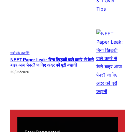
खबरें और राजनीति
NEET Paper Leak: बिना खिड़की वाले कमरे से कैसे
बाहर आया पेपर? जानिए अंदर की पूरी कहानी
20/05/2026