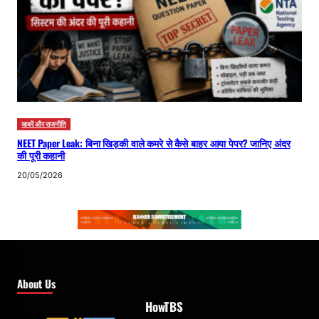
खबरें और राजनीति
NEET Paper Leak: बिना खिड़की वाले कमरे से कैसे बाहर आया पेपर? जानिए अंदर
की पूरी कहानी
20/05/2026
About Us
HowTBS